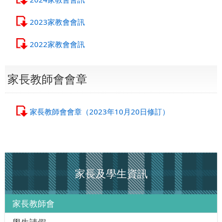
2023家教會會訊
2022家教會會訊
家長教師會會章
家長教師會會章（2023年10月20日修訂）
家長及學生資訊
家長教師會